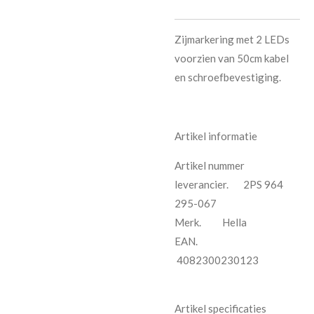
Zijmarkering met 2 LEDs
voorzien van 50cm kabel
en schroefbevestiging.
Artikel informatie
Artikel nummer
leverancier. 2PS 964
295-067
Merk. Hella
EAN.
4082300230123
Artikel specificaties