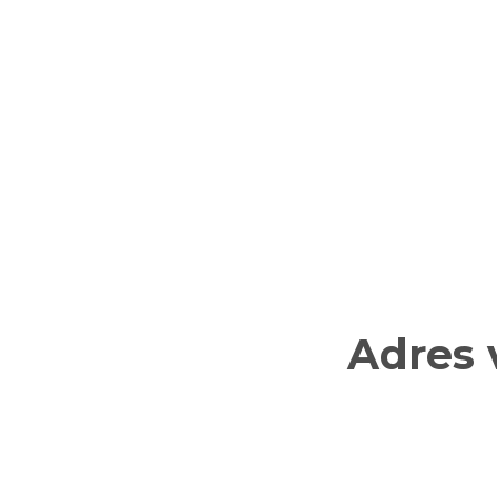
Adres 