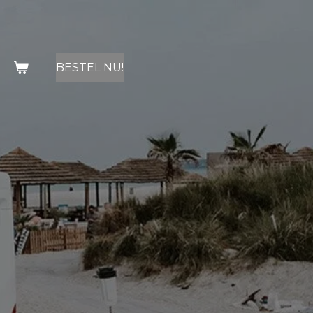
BESTEL NU!