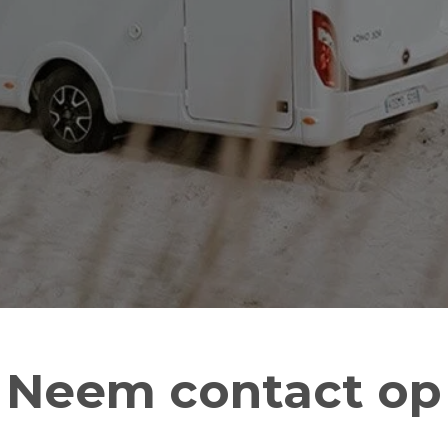
Neem contact op