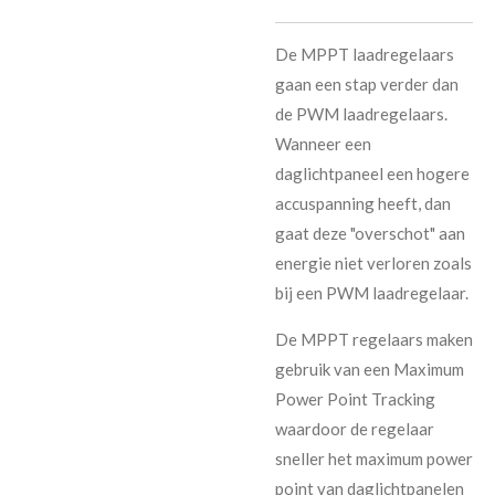
De MPPT laadregelaars
gaan een stap verder dan
de PWM laadregelaars.
Wanneer een
daglichtpaneel een hogere
accuspanning heeft, dan
gaat deze "overschot" aan
energie niet verloren zoals
bij een PWM laadregelaar.
De MPPT regelaars maken
gebruik van een Maximum
Power Point Tracking
waardoor de regelaar
sneller het maximum power
point van daglichtpanelen