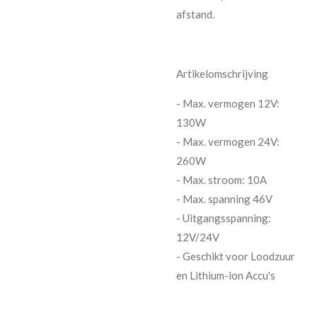
afstand.
Artikelomschrijving
- Max. vermogen 12V:
130W
- Max. vermogen 24V:
260W
- Max. stroom: 10A
- Max. spanning 46V
- Uitgangsspanning:
12V/24V
- Geschikt voor Loodzuur
en Lithium-ion Accu's