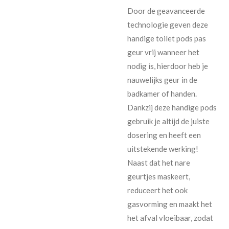
Door de geavanceerde
technologie geven deze
handige toilet pods pas
geur vrij wanneer het
nodig is, hierdoor heb je
nauwelijks geur in de
badkamer of handen.
Dankzij deze handige pods
gebruik je altijd de juiste
dosering en heeft een
uitstekende werking!
Naast dat het nare
geurtjes maskeert,
reduceert het ook
gasvorming en maakt het
het afval vloeibaar, zodat