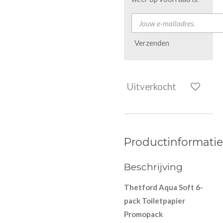
Verzenden
Uitverkocht
Productinformatie
Beschrijving
Thetford Aqua Soft 6-
pack Toiletpapier
Promopack