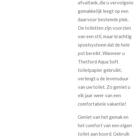
afvaltank, die u vervolgens
gemakkelijk leegt op een
daarvoor bestemde plek.
De toiletten zijn voorzien
van een stil, maar krachtig
spoelsysteem dat de hele
pot bereikt. Wanneer u
Thetford Aqua Soft
toiletpapier gebruikt,
verlengt u de levensduur
van uw toilet. Zo geniet u
elk jaar weer van een
comfortabele vakantie!
Geniet van het gemak en
het comfort van een eigen
toilet aan boord. Gebruik