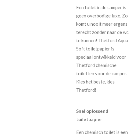
Een toilet in de camper is
geen overbodige luxe. Zo
komt u nooit meer ergens
terecht zonder naar de wc
te kunnen! Thetford Aqua
Soft toiletpapier is
speciaal ontwikkeld voor
Thetford chemische
toiletten voor de camper.
Kies het beste, kies
Thetford!
Snel oplossend
toiletpapier
Een chemisch toilet is een