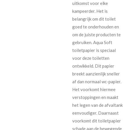
uitkomst voor elke
kampeerder. Het is
belangrijk om dit toilet
goed te onderhouden en
om de juiste producten te
gebruiken. Aqua Soft
toiletpapier is speciaal
voor deze toiletten
ontwikkeld. Dit papier
breekt aanzienlijk sneller
af dan normaal wc-papier.
Het voorkomt hiermee
verstoppingen en maakt
het legen van de afvaltank
eenvoudiger. Daarnaast
voorkomt dit toiletpapier
schade aan de bewegende