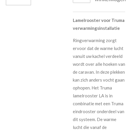
Lamelrooster voor Truma
verwarmingsinstallatie
Ringverwarming zorgt
ervoor dat de warme lucht
vanuit uw kachel verdeeld
wordt over alle hoeken van
de caravan. In deze plekken
kan zich anders vocht gaan
ophopen. Het Truma
lamelrooster LA is in
combinatie met een Truma
eindrooster onderdeel van
dit systeem. De warme
lucht die vanaf de