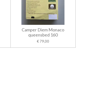
Camper Diem Monaco
queensbed 160
€ 79,00