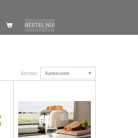
BESTEL NU!
Sorteer: